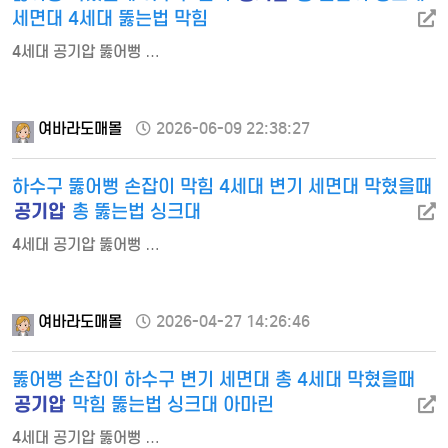
세면대 4세대 뚫는법 막힘
4세대 공기압 뚫어뻥 …
여바라도매몰
2026-06-09 22:38:27
하수구 뚫어뻥 손잡이 막힘 4세대 변기 세면대 막혔을때
공기압
총 뚫는법 싱크대
4세대 공기압 뚫어뻥 …
여바라도매몰
2026-04-27 14:26:46
뚫어뻥 손잡이 하수구 변기 세면대 총 4세대 막혔을때
공기압
막힘 뚫는법 싱크대 아마린
4세대 공기압 뚫어뻥 …