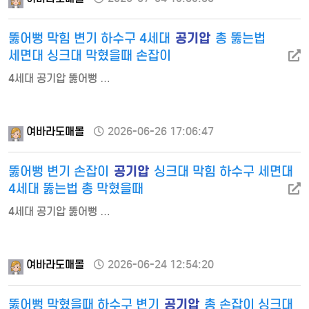
공기압
뚫어뻥 막힘 변기 하수구 4세대
총 뚫는법
세면대 싱크대 막혔을때 손잡이
4세대 공기압 뚫어뻥 …
여바라도매몰
2026-06-26 17:06:47
공기압
뚫어뻥 변기 손잡이
싱크대 막힘 하수구 세면대
4세대 뚫는법 총 막혔을때
4세대 공기압 뚫어뻥 …
여바라도매몰
2026-06-24 12:54:20
공기압
뚫어뻥 막혔을때 하수구 변기
총 손잡이 싱크대