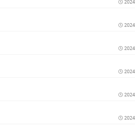
2024
2024
2024
2024
2024
2024