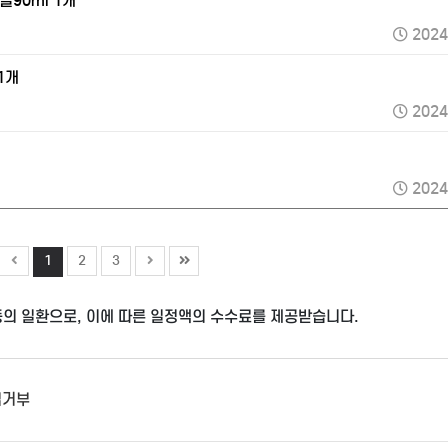
글90ml 1개
2024
1개
2024
2024
1
2
3
동의 일환으로, 이에 따른 일정액의 수수료를 제공받습니다.
집거부