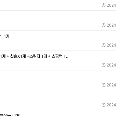
2024
2024
l 1개
2024
X1개 + 칫솔X1개 +스퀴저 1개 + 쇼핑백 1…
2024
2024
2024