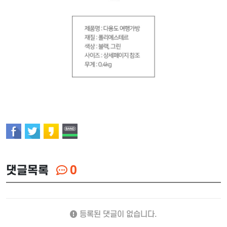
댓글목록
0
등록된 댓글이 없습니다.