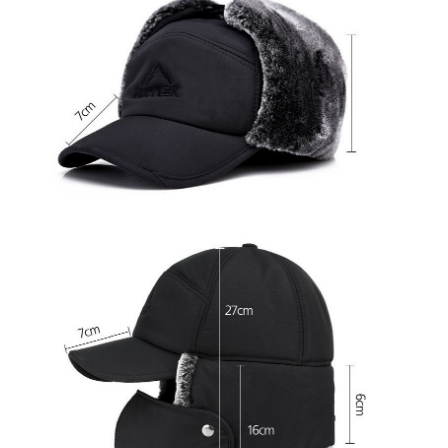
음소거 상태입니다.